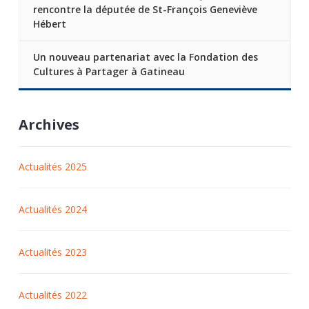
rencontre la députée de St-François Geneviève
Hébert
Un nouveau partenariat avec la Fondation des
Cultures à Partager à Gatineau
Archives
Actualités 2025
Actualités 2024
Actualités 2023
Actualités 2022