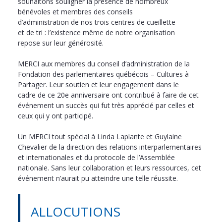
souhaitons souligner la présence de nombreux
bénévoles et membres des conseils
d’administration de nos trois centres de cueillette
et de tri : l’existence même de notre organisation
repose sur leur générosité.
MERCI aux membres du conseil d’administration de la
Fondation des parlementaires québécois – Cultures à
Partager. Leur soutien et leur engagement dans le
cadre de ce 20e anniversaire ont contribué à faire de cet
événement un succès qui fut très apprécié par celles et
ceux qui y ont participé.
Un MERCI tout spécial à Linda Laplante et Guylaine
Chevalier de la direction des relations interparlementaires
et internationales et du protocole de l’Assemblée
nationale. Sans leur collaboration et leurs ressources, cet
événement n’aurait pu atteindre une telle réussite.
ALLOCUTIONS