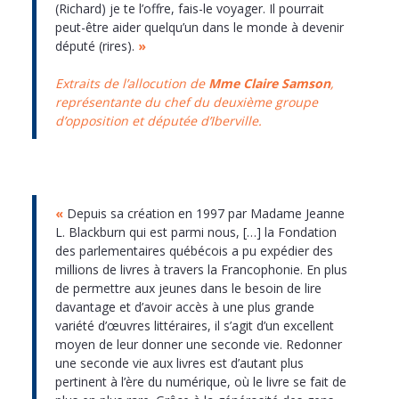
(Richard) je te l’offre, fais-le voyager. Il pourrait
peut-être aider quelqu’un dans le monde à devenir
député (rires).
»
Extraits de l’allocution de
Mme Claire Samson
,
représentante du chef du deuxième groupe
d’opposition et députée d’Iberville.
«
Depuis sa création en 1997 par Madame Jeanne
L. Blackburn qui est parmi nous, […] la Fondation
des parlementaires québécois a pu expédier des
millions de livres à travers la Francophonie. En plus
de permettre aux jeunes dans le besoin de lire
davantage et d’avoir accès à une plus grande
variété d’œuvres littéraires, il s’agit d’un excellent
moyen de leur donner une seconde vie. Redonner
une seconde vie aux livres est d’autant plus
pertinent à l’ère du numérique, où le livre se fait de