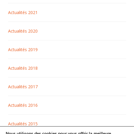
Actualités 2021
Actualités 2020
Actualités 2019
Actualités 2018
Actualités 2017
Actualités 2016
Actualités 2015
Nous utilisons des cookies pour vous offrir la meilleure