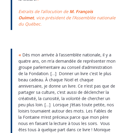
Extraits de l’allocution de
M. François
Ouimet
, vice-président de l’Assemblée nationale
du Québec.
«
Dès mon arrivée à l’assemblée nationale, il y a
quatre ans, on m’a demandée de représenter mon
groupe parlementaire au conseil d’administration
de la Fondation. […] Donner un livre c’est le plus
beau cadeau. À chaque Noël et chaque
anniversaire, je donne un livre. Ce n’est pas que de
partager sa culture, c’est aussi de déclencher la
créativité, la curiosité, la volonté de chercher un
peu plus loin. […] Lorsque j’étais toute petite, nos
loisirs tournaient autour des mots. Les Fables de
la Fontaine m’est précieux parce que mon père
nous en faisant la lecture à tous les soirs. Vous
êtes tous à quelque part dans ce livre ! Monique