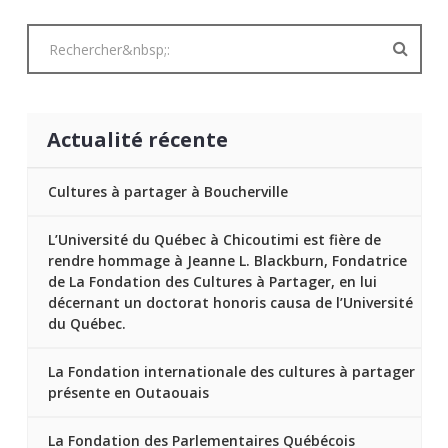
Actualité récente
Cultures à partager à Boucherville
L’Université du Québec à Chicoutimi est fière de
rendre hommage à Jeanne L. Blackburn, Fondatrice
de La Fondation des Cultures à Partager, en lui
décernant un doctorat honoris causa de l’Université
du Québec.
La Fondation internationale des cultures à partager
présente en Outaouais
La Fondation des Parlementaires Québécois