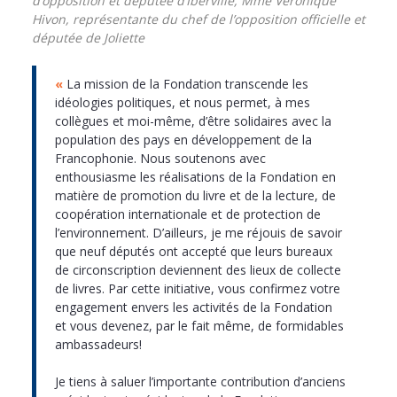
d’opposition et députée d’Iberville, Mme Véronique
Hivon, représentante du chef de l’opposition officielle et
députée de Joliette
«
La mission de la Fondation transcende les
idéologies politiques, et nous permet, à mes
collègues et moi-même, d’être solidaires avec la
population des pays en développement de la
Francophonie. Nous soutenons avec
enthousiasme les réalisations de la Fondation en
matière de promotion du livre et de la lecture, de
coopération internationale et de protection de
l’environnement. D’ailleurs, je me réjouis de savoir
que neuf députés ont accepté que leurs bureaux
de circonscription deviennent des lieux de collecte
de livres. Par cette initiative, vous confirmez votre
engagement envers les activités de la Fondation
et vous devenez, par le fait même, de formidables
ambassadeurs!
Je tiens à saluer l’importante contribution d’anciens