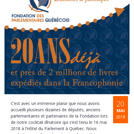
20
C’est avec un immense plaisir que nous avons
accueilli plusieurs dizaines de députés, anciens
MAI
parlementaires et partenaires de la Fondation lors
2018
de notre cocktail dînatoire qui s’est tenu le 16 mai
2018 à l’Hôtel du Parlement à Québec. Nous