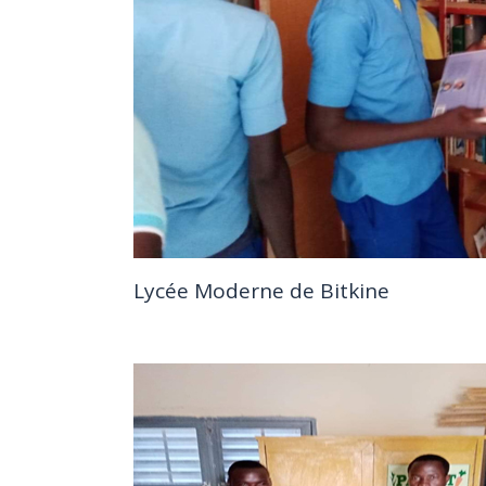
Lycée Moderne de Bitkine