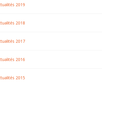
tualités 2019
tualités 2018
tualités 2017
tualités 2016
tualités 2015