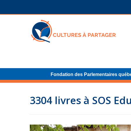
Fondation des Parlementaires québ
3304 livres à SOS Ed