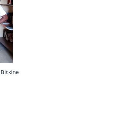
Bitkine