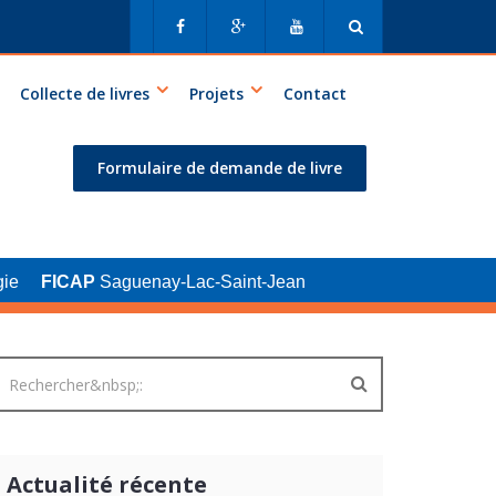
Collecte de livres
Projets
Contact
Formulaire de demande de livre
ie
FICAP
Saguenay-Lac-Saint-Jean
Actualité récente