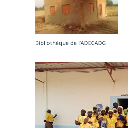
Bibliothèque de l’ADECADG