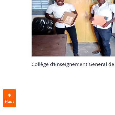
Collège d’Enseignement General de 
Haut