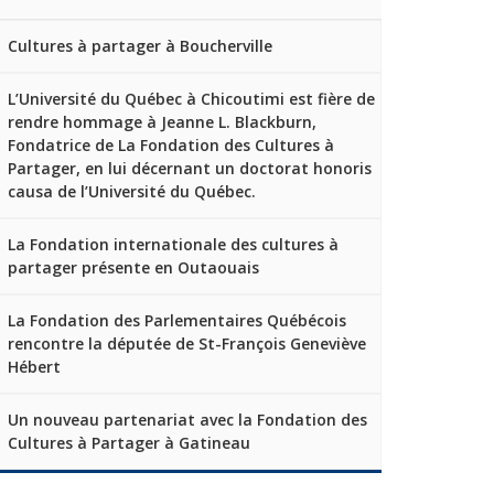
Cultures à partager à Boucherville
L’Université du Québec à Chicoutimi est fière de
rendre hommage à Jeanne L. Blackburn,
Fondatrice de La Fondation des Cultures à
Partager, en lui décernant un doctorat honoris
causa de l’Université du Québec.
La Fondation internationale des cultures à
partager présente en Outaouais
La Fondation des Parlementaires Québécois
rencontre la députée de St-François Geneviève
Hébert
Un nouveau partenariat avec la Fondation des
Cultures à Partager à Gatineau