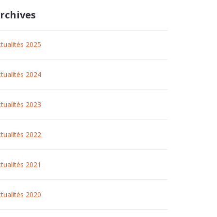
rchives
tualités 2025
tualités 2024
tualités 2023
tualités 2022
tualités 2021
tualités 2020