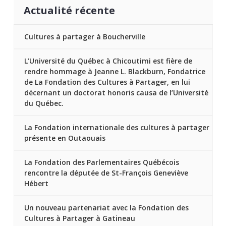
Actualité récente
Cultures à partager à Boucherville
L’Université du Québec à Chicoutimi est fière de
rendre hommage à Jeanne L. Blackburn, Fondatrice
de La Fondation des Cultures à Partager, en lui
décernant un doctorat honoris causa de l’Université
du Québec.
La Fondation internationale des cultures à partager
présente en Outaouais
La Fondation des Parlementaires Québécois
rencontre la députée de St-François Geneviève
Hébert
Un nouveau partenariat avec la Fondation des
Cultures à Partager à Gatineau