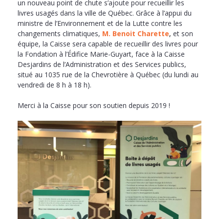
un nouveau point de chute s’ajoute pour recueillir les
livres usagés dans la ville de Québec. Grâce à l’appui du
ministre de l’Environnement et de la Lutte contre les
changements climatiques,
M. Benoit Charette
,
et son
équipe, la Caisse sera capable de recueillir des livres pour
la Fondation à l’Édifice Marie-Guyart, face à la Caisse
Desjardins de l’Administration et des Services publics,
situé au 1035 rue de la Chevrotière à Québec (du lundi au
vendredi de 8 h à 18 h).
Merci à la Caisse pour son soutien depuis 2019 !