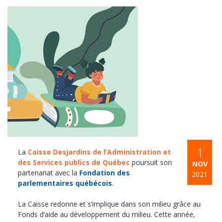
1
La
Caisse Desjardins de l’Administration et
des Services publics de Québec
poursuit son
NOV
partenariat avec la
Fondation des
2021
parlementaires québécois
.
La Caisse redonne et s’implique dans son milieu grâce au
Fonds d’aide au développement du milieu. Cette année,