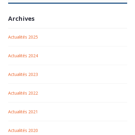
Archives
Actualités 2025
Actualités 2024
Actualités 2023
Actualités 2022
Actualités 2021
Actualités 2020