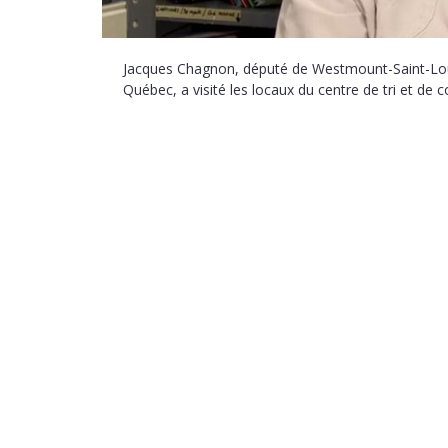
Jacques Chagnon, député de Westmount-Saint-Loui
Québec, a visité les locaux du centre de tri et de 