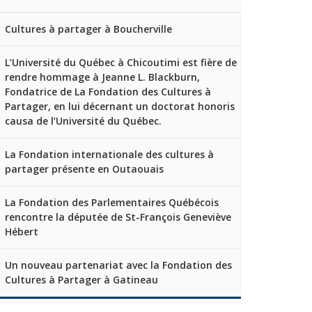
Cultures à partager à Boucherville
L’Université du Québec à Chicoutimi est fière de
rendre hommage à Jeanne L. Blackburn,
Fondatrice de La Fondation des Cultures à
Partager, en lui décernant un doctorat honoris
causa de l’Université du Québec.
La Fondation internationale des cultures à
partager présente en Outaouais
La Fondation des Parlementaires Québécois
rencontre la députée de St-François Geneviève
Hébert
Un nouveau partenariat avec la Fondation des
Cultures à Partager à Gatineau