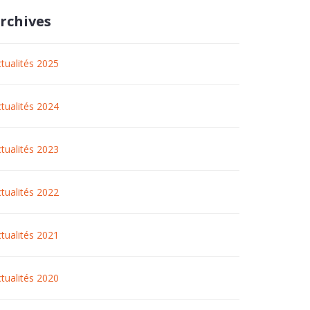
rchives
tualités 2025
tualités 2024
tualités 2023
tualités 2022
tualités 2021
tualités 2020