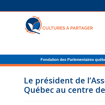
Fondation des Parlementaires québ
Le président de l’As
Québec au centre de 