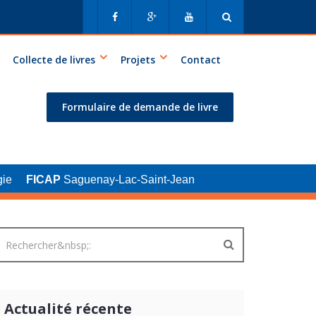
Collecte de livres
Projets
Contact
Formulaire de demande de livre
ie
FICAP
Saguenay-Lac-Saint-Jean
Actualité récente