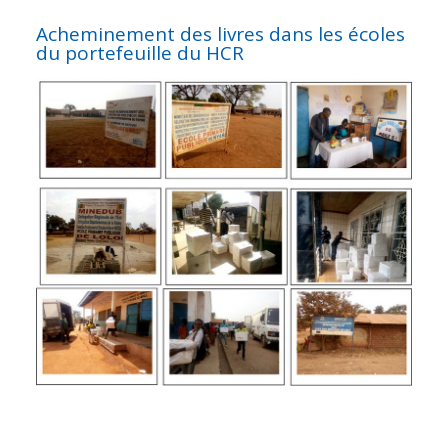
Acheminement des livres dans les écoles
du portefeuille du HCR