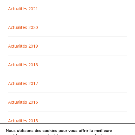
Actualités 2021
Actualités 2020
Actualités 2019
Actualités 2018
Actualités 2017
Actualités 2016
Actualités 2015
Nous utilisons des cookies pour vous offrir la meilleure