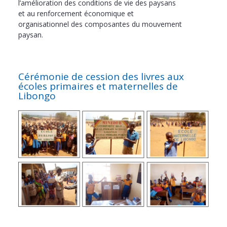
l’amélioration des conditions de vie des paysans
et au renforcement économique et
organisationnel des composantes du mouvement
paysan.
Cérémonie de cession des livres aux
écoles primaires et maternelles de
Libongo