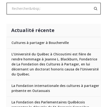
Actualité récente
Cultures à partager à Boucherville
L’Université du Québec à Chicoutimi est fière de
rendre hommage à Jeanne L. Blackburn, Fondatrice
de La Fondation des Cultures à Partager, en lui
décernant un doctorat honoris causa de l’Université
du Québec.
La Fondation internationale des cultures à partager
présente en Outaouais
La Fondation des Parlementaires Québécois