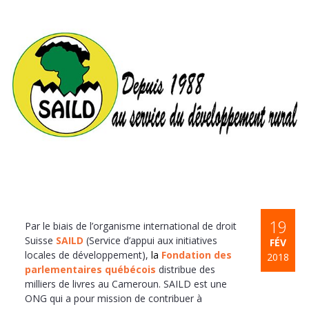
19
Par le biais de l’organisme international de droit
Suisse
SAILD
(Service d’appui aux initiatives
FÉV
locales de développement),
la
Fondation des
2018
parlementaires québécois
distribue des
milliers de livres au Cameroun. SAILD est une
ONG qui a pour mission de contribuer à