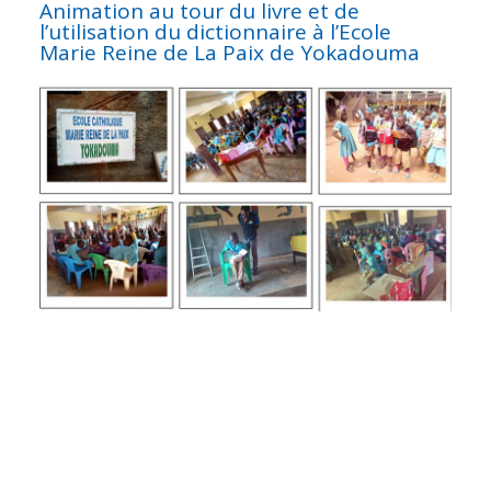
Animation au tour du livre et de
l’utilisation du dictionnaire à l’Ecole
Marie Reine de La Paix de Yokadouma