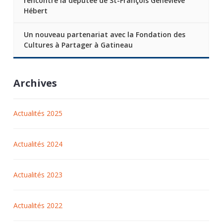
rencontre la députée de St-François Geneviève
Hébert
Un nouveau partenariat avec la Fondation des
Cultures à Partager à Gatineau
Archives
Actualités 2025
Actualités 2024
Actualités 2023
Actualités 2022