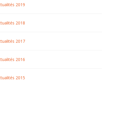
tualités 2019
tualités 2018
tualités 2017
tualités 2016
tualités 2015