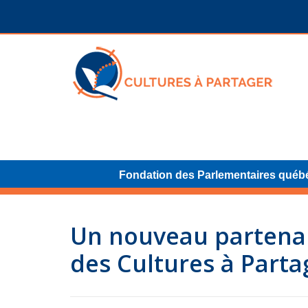
Fondation des Parlementaires québ
Un nouveau partenar
des Cultures à Parta