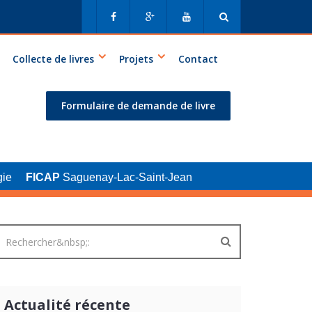
Collecte de livres
Projets
Contact
Formulaire de demande de livre
ie
FICAP
Saguenay-Lac-Saint-Jean
Actualité récente