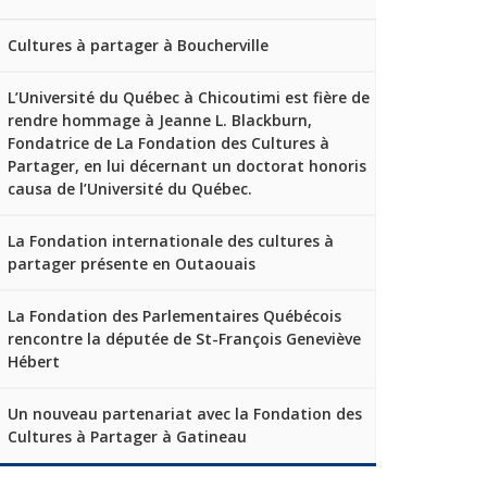
Cultures à partager à Boucherville
L’Université du Québec à Chicoutimi est fière de
rendre hommage à Jeanne L. Blackburn,
Fondatrice de La Fondation des Cultures à
Partager, en lui décernant un doctorat honoris
causa de l’Université du Québec.
La Fondation internationale des cultures à
partager présente en Outaouais
La Fondation des Parlementaires Québécois
rencontre la députée de St-François Geneviève
Hébert
Un nouveau partenariat avec la Fondation des
Cultures à Partager à Gatineau