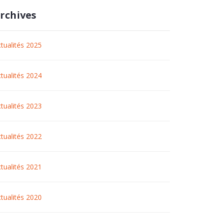
rchives
tualités 2025
tualités 2024
tualités 2023
tualités 2022
tualités 2021
tualités 2020