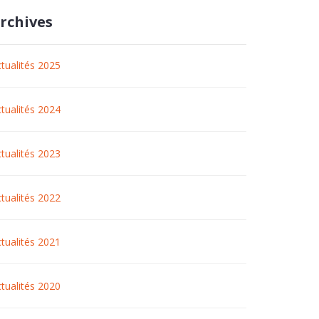
rchives
tualités 2025
tualités 2024
tualités 2023
tualités 2022
tualités 2021
tualités 2020