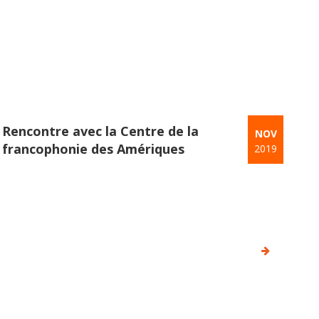
Rencontre avec la Centre de la
NOV
francophonie des Amériques
2019