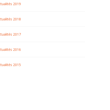
tualités 2019
tualités 2018
tualités 2017
tualités 2016
tualités 2015