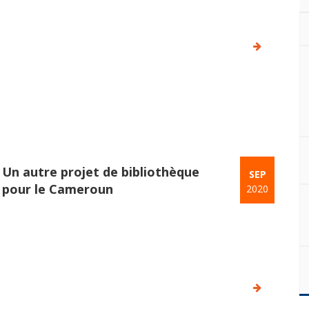
Un autre projet de bibliothèque
SEP
pour le Cameroun
2020