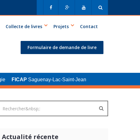
Collecte de livres
Projets
Contact
Formulaire de demande de livre
ie
FICAP
Saguenay-Lac-Saint-Jean
Actualité récente