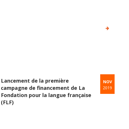
Lancement de la première
NOV
campagne de financement de La
2019
Fondation pour la langue française
(FLF)