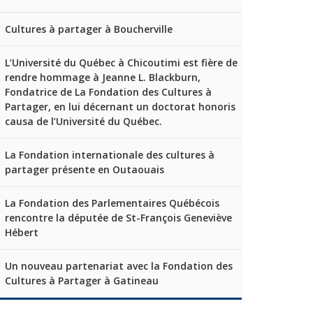
Cultures à partager à Boucherville
L’Université du Québec à Chicoutimi est fière de
rendre hommage à Jeanne L. Blackburn,
Fondatrice de La Fondation des Cultures à
Partager, en lui décernant un doctorat honoris
causa de l’Université du Québec.
La Fondation internationale des cultures à
partager présente en Outaouais
La Fondation des Parlementaires Québécois
rencontre la députée de St-François Geneviève
Hébert
Un nouveau partenariat avec la Fondation des
Cultures à Partager à Gatineau