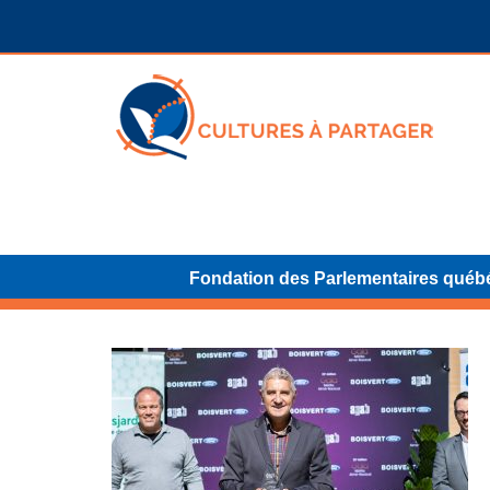
Fondation des Parlementaires québ