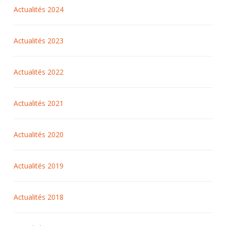
Actualités 2024
Actualités 2023
Actualités 2022
Actualités 2021
Actualités 2020
Actualités 2019
Actualités 2018