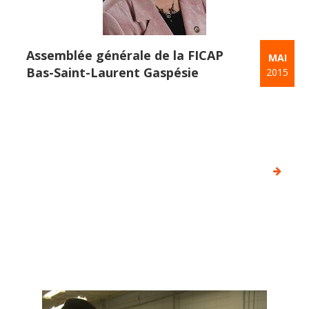
Assemblée générale de la FICAP
MAI
Bas-Saint-Laurent Gaspésie
2015