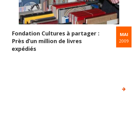
Fondation Cultures à partager :
MAI
Près d’un million de livres
2009
expédiés