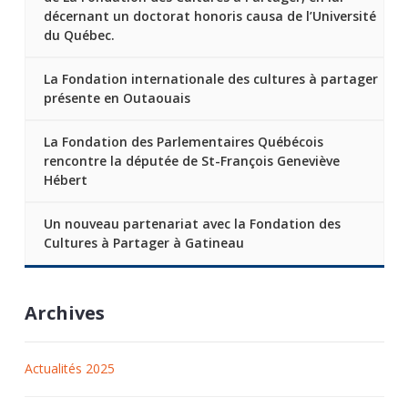
décernant un doctorat honoris causa de l’Université
du Québec.
La Fondation internationale des cultures à partager
présente en Outaouais
La Fondation des Parlementaires Québécois
rencontre la députée de St-François Geneviève
Hébert
Un nouveau partenariat avec la Fondation des
Cultures à Partager à Gatineau
Archives
Actualités 2025