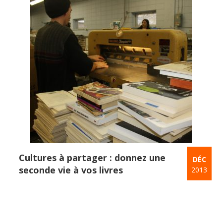
Cultures à partager : donnez une
DÉC
seconde vie à vos livres
2013