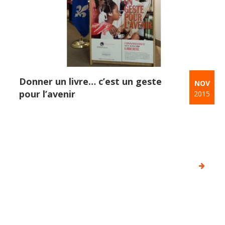
Donner un livre… c’est un geste
NOV
pour l’avenir
2015