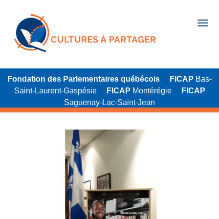
Fondation des Parlementaires québécois
FICAP
Bas-
Saint-Laurent-Gaspésie
FICAP
Montérégie
FICAP
Saguenay-Lac-Saint-Jean